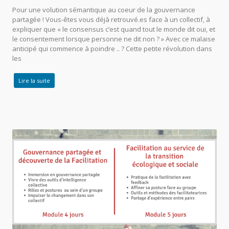
Pour une volution sémantique au coeur de la gouvernance
partagée ! Vous-êtes vous déjà retrouvé.es face à un collectif, à
expliquer que « le consensus c’est quand tout le monde dit oui, et
le consentement lorsque personne ne dit non ? » Avec ce malaise
anticipé qui commence à poindre .. ? Cette petite révolution dans
les
Lire la suite