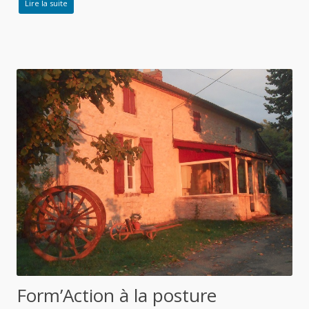
Lire la suite
Form’Action à la posture