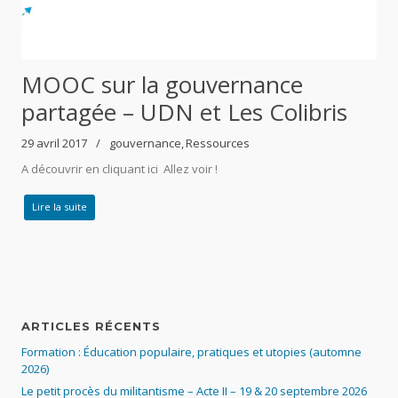
MOOC sur la gouvernance
partagée – UDN et Les Colibris
29 avril 2017
gouvernance
Ressources
A découvrir en cliquant ici Allez voir !
Lire la suite
ARTICLES RÉCENTS
Formation : Éducation populaire, pratiques et utopies (automne
2026)
Le petit procès du militantisme – Acte II – 19 & 20 septembre 2026