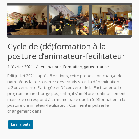
Cycle de (dé)formation à la
posture d’animateur-facilitateur
1 février 2021
Animations
Formation
gouvernance
Edit juillet 2021 : après 8 éditions, cette proposition change de
nom ! Vous la retrouverez désormais sous la dénomination
« Gouvernance Partagée et Découverte de la Facilitation ». Le
programme ne change pas, enfin, il s’améliore continuellement,
mais elle correspond à la même base que la (dé)formation à la
posture d’animateur-facilitateur. Comment impulser le
changement dans
Lire la suite