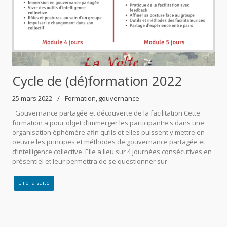
Cycle de (dé)formation 2022
25 mars 2022
Formation
gouvernance
Gouvernance partagée et découverte de la facilitation Cette
formation a pour objet d’immerger les participant·e·s dans une
organisation éphémère afin qu’ils et elles puissent y mettre en
oeuvre les principes et méthodes de gouvernance partagée et
d’intelligence collective. Elle a lieu sur 4 journées consécutives en
présentiel et leur permettra de se questionner sur
Lire la suite