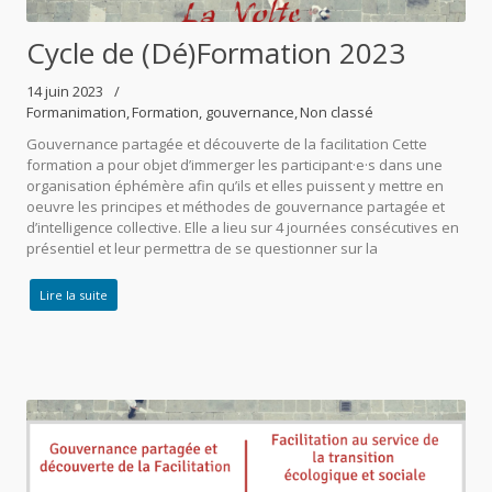
Cycle de (Dé)Formation 2023
14 juin 2023
Formanimation
Formation
gouvernance
Non classé
Gouvernance partagée et découverte de la facilitation Cette
formation a pour objet d’immerger les participant·e·s dans une
organisation éphémère afin qu’ils et elles puissent y mettre en
oeuvre les principes et méthodes de gouvernance partagée et
d’intelligence collective. Elle a lieu sur 4 journées consécutives en
présentiel et leur permettra de se questionner sur la
Lire la suite