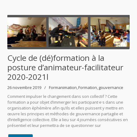
Cycle de (dé)formation à la
posture d’animateur-facilitateur
2020-2021l
26 novembre 2019
Formanimation
Formation
gouvernance
Comment impulser le changement dans son collectif ? Cette
formation a pour objet d’immerger les participant·e·s dans une
organisation éphémère afin qu’ils et elles puissent y mettre en
œuvre les principes et méthodes de gouvernance partagée et
d’intelligence collective. Elle a lieu sur 4 journées consécutives en
présentiel et leur permettra de se questionner sur