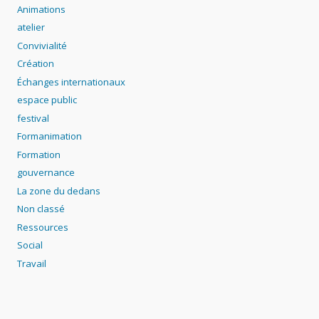
Animations
atelier
Convivialité
Création
Échanges internationaux
espace public
festival
Formanimation
Formation
gouvernance
La zone du dedans
Non classé
Ressources
Social
Travail