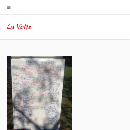
La Volte