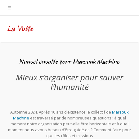
La Volte
Nouvel envolte pour Marzouk Machine
Mieux s’organiser pour sauver
l’humanité
Automne 2024. Après 10 ans d’existence le collectif de
Marzouk
Machine
est traversé par de nombreuses questions : à quel
moment notre organisation peut-elle être horizontale et à quel
moment nous avons besoin d’être guidé.es ? Comment faire pour
que les rôles et missions