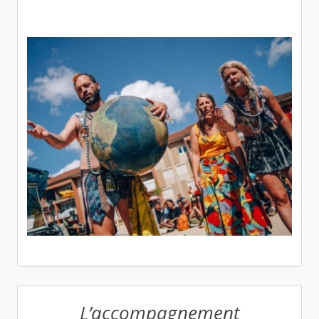
L’accompagnement