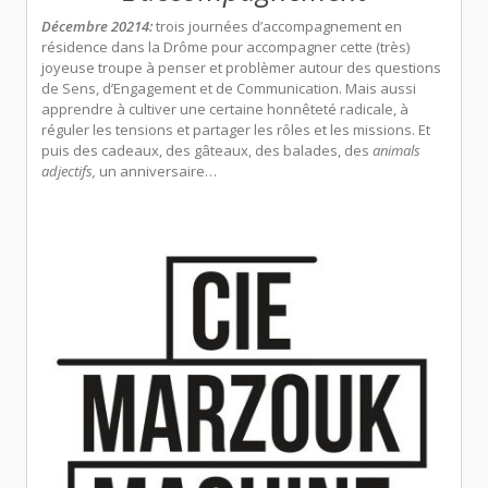
Décembre 20214:
trois journées d’accompagnement en
résidence dans la Drôme pour accompagner cette (très)
joyeuse troupe à penser et problèmer autour des questions
de Sens, d’Engagement et de Communication. Mais aussi
apprendre à cultiver une certaine honnêteté radicale, à
réguler les tensions et partager les rôles et les missions. Et
puis des cadeaux, des gâteaux, des balades, des
animals
adjectifs,
un anniversaire…