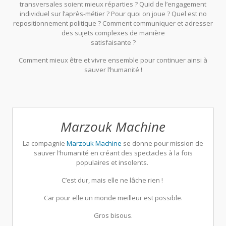
transversales soient mieux réparties ? Quid de l’engagement
individuel sur l’après-métier ? Pour quoi on joue ? Quel est no
repositionnement politique ? Comment communiquer et adresser
des sujets complexes de manière
satisfaisante ?
Comment mieux être et vivre ensemble pour continuer ainsi à
sauver l’humanité !
Marzouk Machine
La compagnie
Marzouk Machine
se donne pour mission de
sauver l’humanité en créant des spectacles à la fois
populaires et insolents.
C’est dur, mais elle ne lâche rien !
Car pour elle un monde meilleur est possible.
Gros bisous.