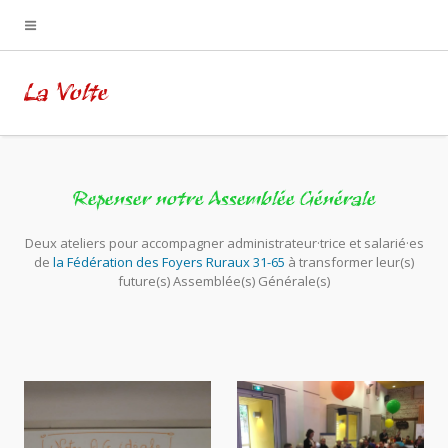
La Volte
Repenser notre Assemblée Générale
Deux ateliers pour accompagner administrateur·trice et salarié·es
de
la Fédération des Foyers Ruraux 31-65
à transformer leur(s)
future(s) Assemblée(s) Générale(s)