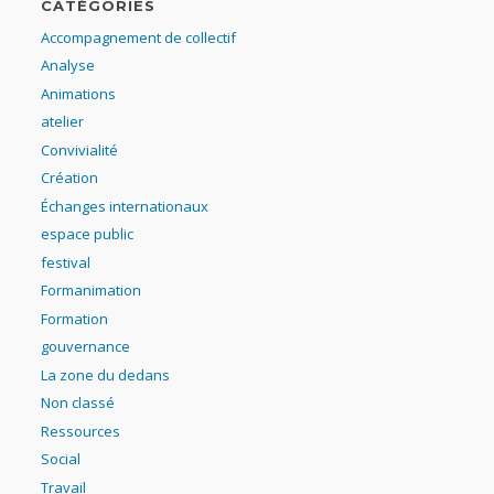
CATÉGORIES
Accompagnement de collectif
Analyse
Animations
atelier
Convivialité
Création
Échanges internationaux
espace public
festival
Formanimation
Formation
gouvernance
La zone du dedans
Non classé
Ressources
Social
Travail