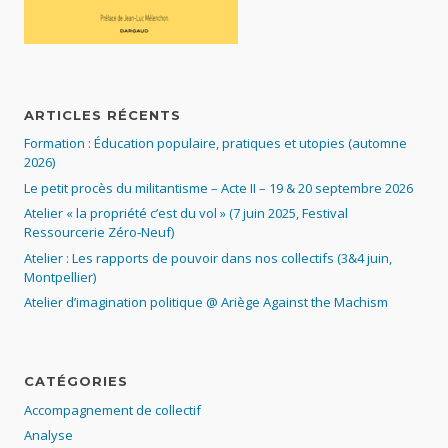
ARTICLES RÉCENTS
Formation : Éducation populaire, pratiques et utopies (automne
2026)
Le petit procès du militantisme – Acte II – 19 & 20 septembre 2026
Atelier « la propriété c’est du vol » (7 juin 2025, Festival
Ressourcerie Zéro-Neuf)
Atelier : Les rapports de pouvoir dans nos collectifs (3&4 juin,
Montpellier)
Atelier d’imagination politique @ Ariège Against the Machism
CATÉGORIES
Accompagnement de collectif
Analyse