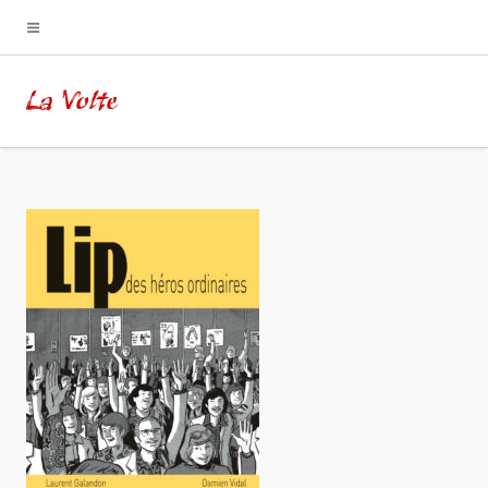
La Volte