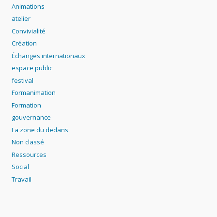
Animations
atelier
Convivialité
Création
Échanges internationaux
espace public
festival
Formanimation
Formation
gouvernance
La zone du dedans
Non classé
Ressources
Social
Travail