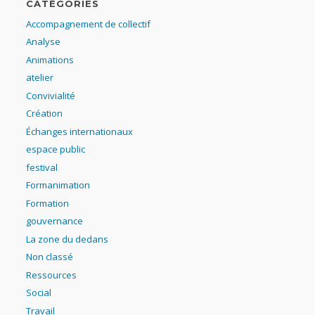
CATÉGORIES
Accompagnement de collectif
Analyse
Animations
atelier
Convivialité
Création
Échanges internationaux
espace public
festival
Formanimation
Formation
gouvernance
La zone du dedans
Non classé
Ressources
Social
Travail