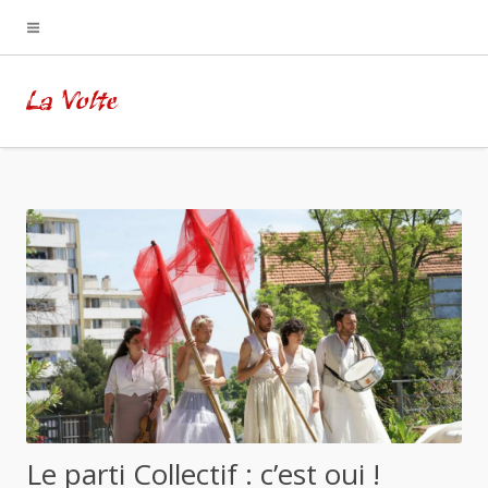
La Volte
Le parti Collectif : c’est oui !