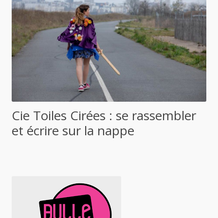
Cie Toiles Cirées : se rassembler
et écrire sur la nappe