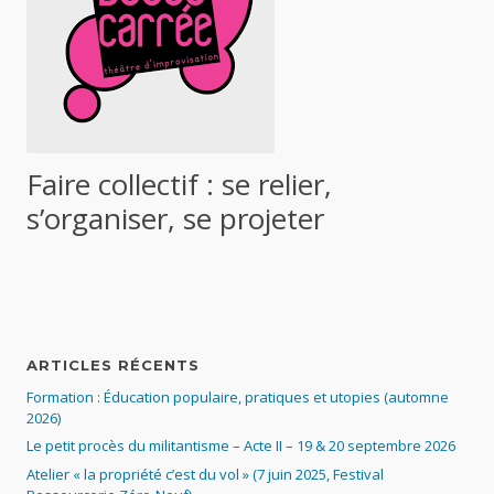
Faire collectif : se relier,
s’organiser, se projeter
ARTICLES RÉCENTS
Formation : Éducation populaire, pratiques et utopies (automne
2026)
Le petit procès du militantisme – Acte II – 19 & 20 septembre 2026
Atelier « la propriété c’est du vol » (7 juin 2025, Festival