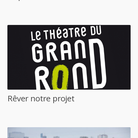
Rêver notre projet