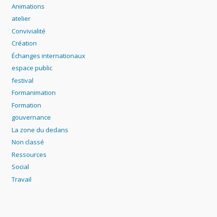
Animations
atelier
Convivialité
Création
Échanges internationaux
espace public
festival
Formanimation
Formation
gouvernance
La zone du dedans
Non classé
Ressources
Social
Travail