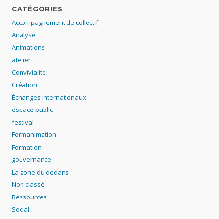
CATÉGORIES
Accompagnement de collectif
Analyse
Animations
atelier
Convivialité
Création
Échanges internationaux
espace public
festival
Formanimation
Formation
gouvernance
La zone du dedans
Non classé
Ressources
Social