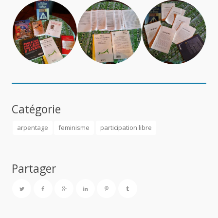
Catégorie
arpentage
feminisme
participation libre
Partager