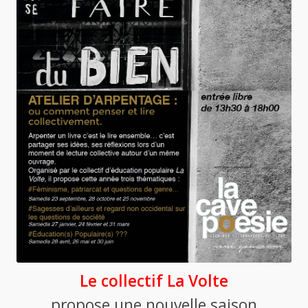
Le collectif La Volte
propose une nouvelle saison