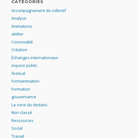
CATÉGORIES
Accompagnement de collectif
Analyse
Animations
atelier
Convivialité
Création
Échanges internationaux
espace public
festival
Formanimation
Formation
gouvernance
La zone du dedans
Non classé
Ressources
Social
Travail