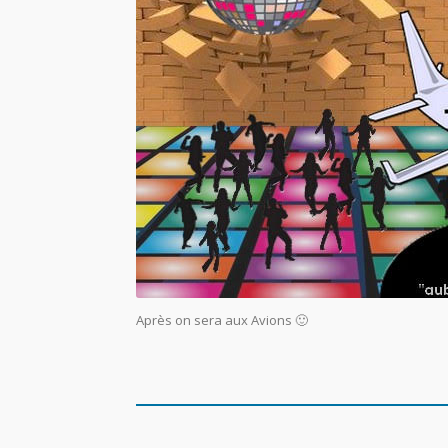
Après on sera aux Avions 🙂