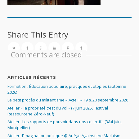
Share This Entry
Comments are closed
ARTICLES RÉCENTS
Formation : Éducation populaire, pratiques et utopies (automne
2026)
Le petit procès du militantisme – Acte II – 19 & 20 septembre 2026
Atelier « la propriété c’est du vol » (7 juin 2025, Festival
Ressourcerie Zéro-Neuf)
Atelier : Les rapports de pouvoir dans nos collectifs (3&4 juin,
Montpellier)
Atelier d’imagination politique @ Ariège Against the Machism