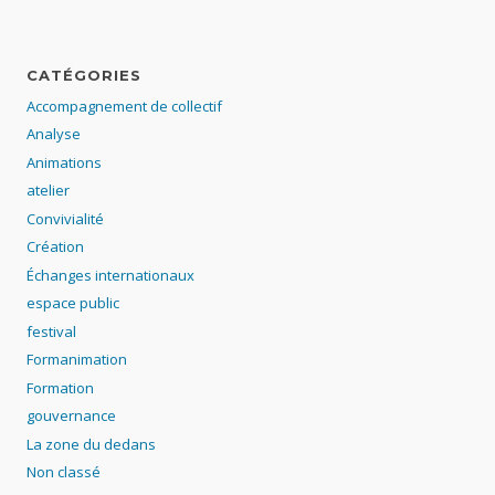
CATÉGORIES
Accompagnement de collectif
Analyse
Animations
atelier
Convivialité
Création
Échanges internationaux
espace public
festival
Formanimation
Formation
gouvernance
La zone du dedans
Non classé