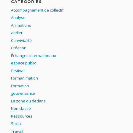
CATÉGORIES
Accompagnement de collectif
Analyse
Animations
atelier
Convivialité
Création
Échanges internationaux
espace public
festival
Formanimation
Formation
gouvernance
La zone du dedans
Non classé
Ressources
Social
Travail