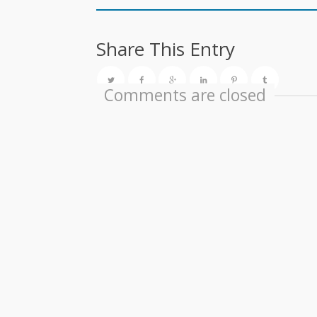
Share This Entry
Comments are closed