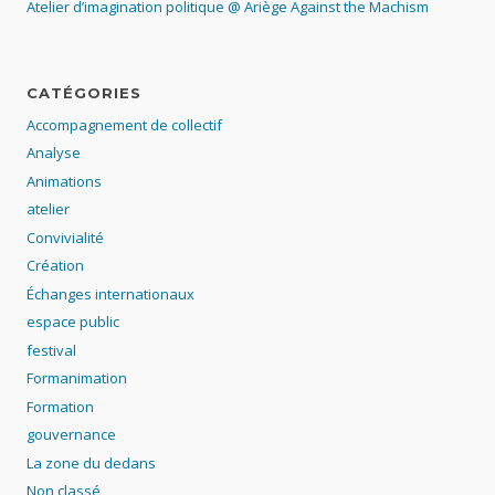
Atelier d’imagination politique @ Ariège Against the Machism
CATÉGORIES
Accompagnement de collectif
Analyse
Animations
atelier
Convivialité
Création
Échanges internationaux
espace public
festival
Formanimation
Formation
gouvernance
La zone du dedans
Non classé