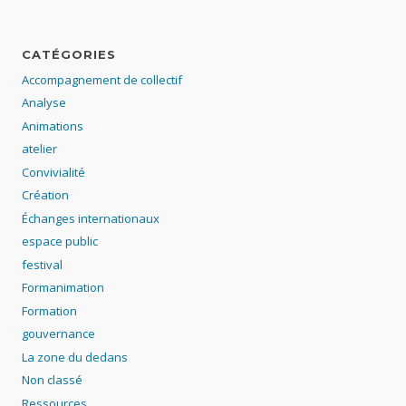
CATÉGORIES
Accompagnement de collectif
Analyse
Animations
atelier
Convivialité
Création
Échanges internationaux
espace public
festival
Formanimation
Formation
gouvernance
La zone du dedans
Non classé
Ressources