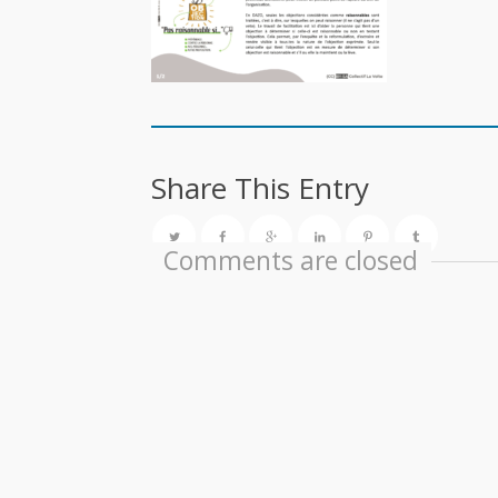
Share This Entry
Comments are closed