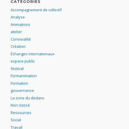
CATÉGORIES
Accompagnement de collectif
Analyse
Animations
atelier
Convivialité
Création
Échanges internationaux
espace public
festival
Formanimation
Formation
gouvernance
La zone du dedans
Non classé
Ressources
Social
Travail