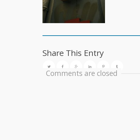
Share This Entry
Comments are closed