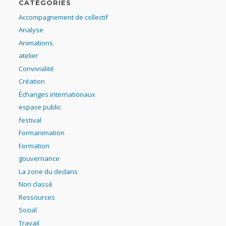
CATÉGORIES
Accompagnement de collectif
Analyse
Animations
atelier
Convivialité
Création
Échanges internationaux
espace public
festival
Formanimation
Formation
gouvernance
La zone du dedans
Non classé
Ressources
Social
Travail