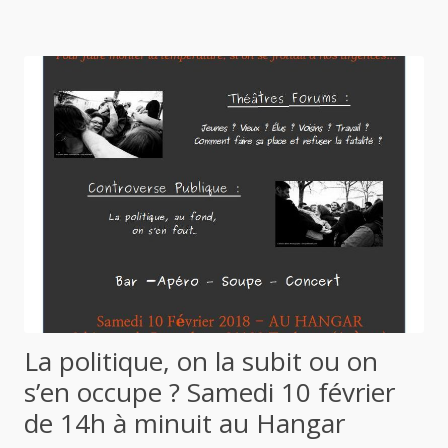
La politique, on la subit ou on
s’en occupe ? Samedi 10 février
de 14h à minuit au Hangar