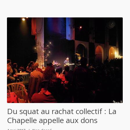
Du squat au rachat collectif : La
Chapelle appelle aux dons