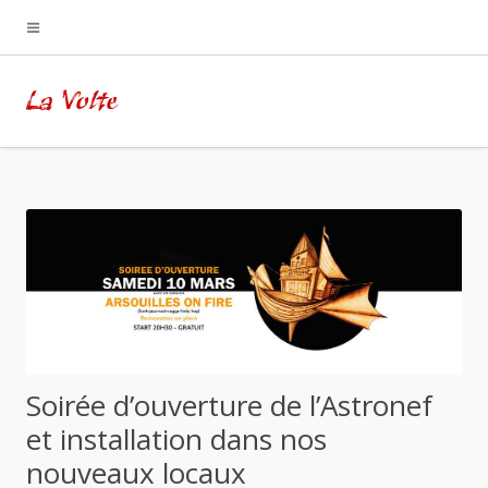
La Volte
Soirée d’ouverture de l’Astronef
et installation dans nos
nouveaux locaux