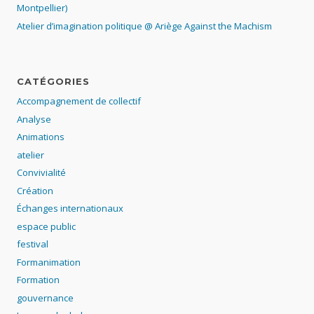
Montpellier)
Atelier d’imagination politique @ Ariège Against the Machism
CATÉGORIES
Accompagnement de collectif
Analyse
Animations
atelier
Convivialité
Création
Échanges internationaux
espace public
festival
Formanimation
Formation
gouvernance