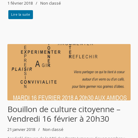
1 février 2018
Non classé
Lire la suite
Bouillon de culture citoyenne –
Vendredi 16 février à 20h30
21 janvier 2018
Non classé