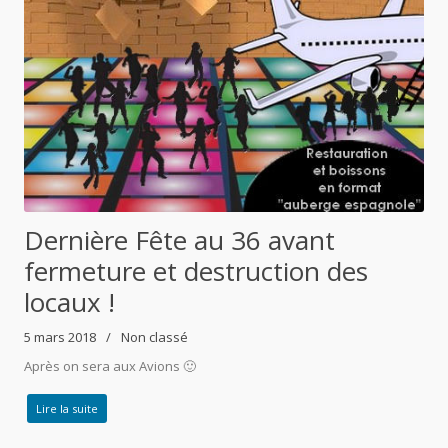
Dernière Fête au 36 avant
fermeture et destruction des
locaux !
5 mars 2018
Non classé
Après on sera aux Avions 🙂
Lire la suite