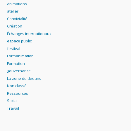
Animations
atelier
Convivialité
Création
Échanges internationaux
espace public
festival
Formanimation
Formation
gouvernance
La zone du dedans
Non classé
Ressources
Social
Travail