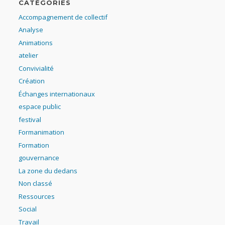
CATÉGORIES
Accompagnement de collectif
Analyse
Animations
atelier
Convivialité
Création
Échanges internationaux
espace public
festival
Formanimation
Formation
gouvernance
La zone du dedans
Non classé
Ressources
Social
Travail