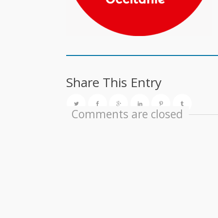
Share This Entry
Comments are closed