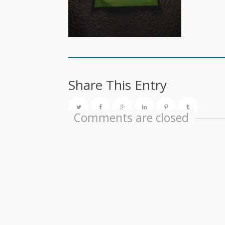
Share This Entry
Comments are closed