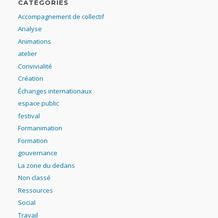
CATÉGORIES
Accompagnement de collectif
Analyse
Animations
atelier
Convivialité
Création
Échanges internationaux
espace public
festival
Formanimation
Formation
gouvernance
La zone du dedans
Non classé
Ressources
Social
Travail