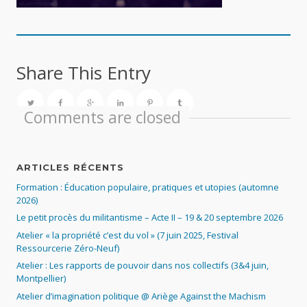
Share This Entry
Comments are closed
ARTICLES RÉCENTS
Formation : Éducation populaire, pratiques et utopies (automne
2026)
Le petit procès du militantisme – Acte II – 19 & 20 septembre 2026
Atelier « la propriété c’est du vol » (7 juin 2025, Festival
Ressourcerie Zéro-Neuf)
Atelier : Les rapports de pouvoir dans nos collectifs (3&4 juin,
Montpellier)
Atelier d’imagination politique @ Ariège Against the Machism