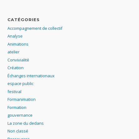
CATÉGORIES
Accompagnement de collectif
Analyse
Animations
atelier
Convivialité
Création
Échanges internationaux
espace public
festival
Formanimation
Formation
gouvernance
La zone du dedans
Non classé
Ressources