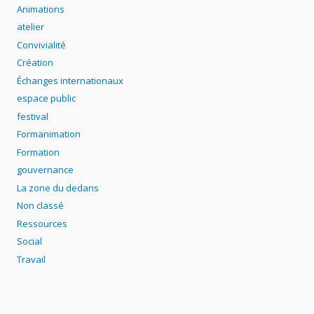
Animations
atelier
Convivialité
Création
Échanges internationaux
espace public
festival
Formanimation
Formation
gouvernance
La zone du dedans
Non classé
Ressources
Social
Travail