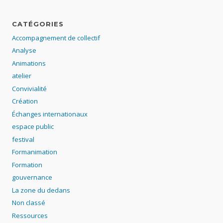
CATÉGORIES
Accompagnement de collectif
Analyse
Animations
atelier
Convivialité
Création
Échanges internationaux
espace public
festival
Formanimation
Formation
gouvernance
La zone du dedans
Non classé
Ressources