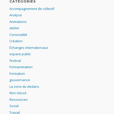
CATÉGORIES
Accompagnement de collectif
Analyse
Animations
atelier
Convivialité
Création
Échanges internationaux
espace public
festival
Formanimation
Formation
gouvernance
La zone du dedans
Non classé
Ressources
Social
Travail