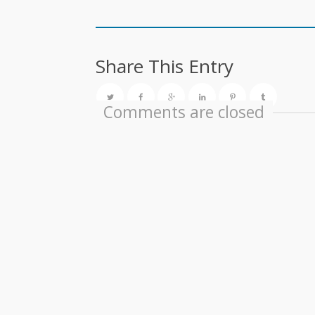
Share This Entry
Comments are closed