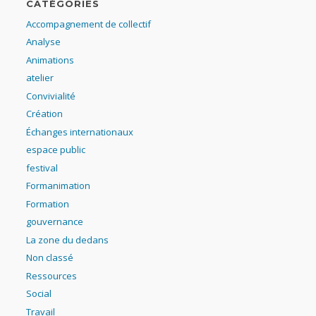
CATÉGORIES
Accompagnement de collectif
Analyse
Animations
atelier
Convivialité
Création
Échanges internationaux
espace public
festival
Formanimation
Formation
gouvernance
La zone du dedans
Non classé
Ressources
Social
Travail