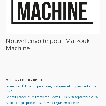
Nouvel envolte pour Marzouk
Machine
ARTICLES RÉCENTS
Formation : Éducation populaire, pratiques et utopies (automne
2026)
Le petit procès du militantisme – Acte II – 19 & 20 septembre 2026
Atelier « la propriété c’est du vol » (7 juin 2025, Festival