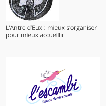
L’Antre d’Eux : mieux s’organiser
pour mieux accueillir