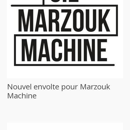
Nouvel envolte pour Marzouk
Machine