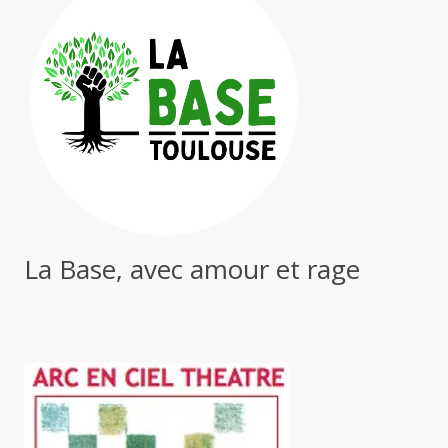
La Base, avec amour et rage