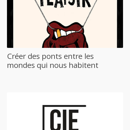
Créer des ponts entre les
mondes qui nous habitent