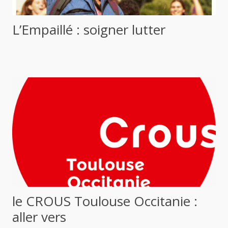
L’Empaillé : soigner lutter
le CROUS Toulouse Occitanie :
aller vers