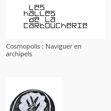
Cosmopolis : Naviguer en
archipels