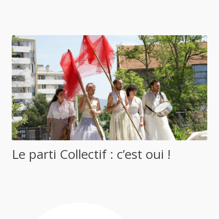
Le parti Collectif : c’est oui !