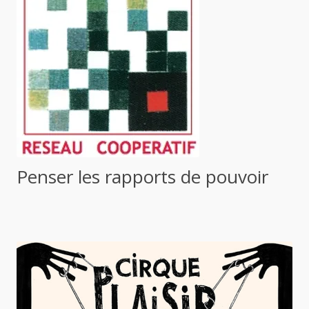
Penser les rapports de pouvoir